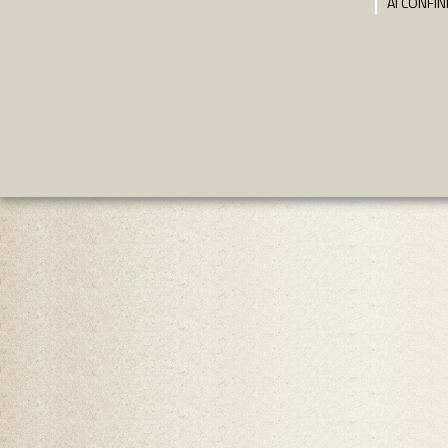
AI CONFIN