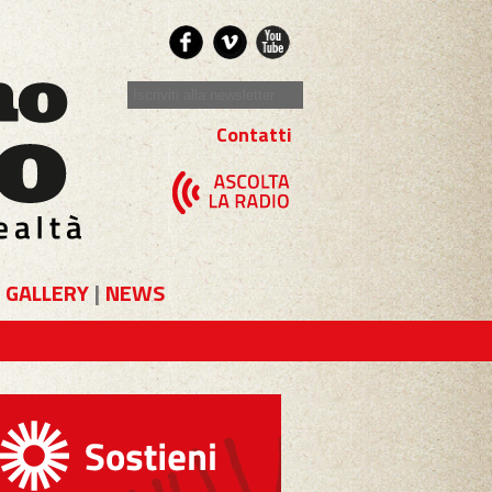
Contatti
GALLERY
|
NEWS