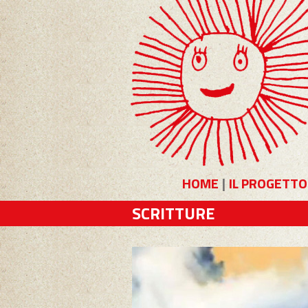
HOME
|
IL PROGETTO
SCRITTURE