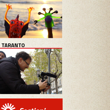
 TARANTO