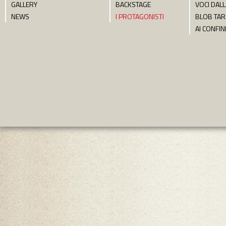
GALLERY
BACKSTAGE
VOCI DALL
NEWS
I PROTAGONISTI
BLOB TA
AI CONFIN