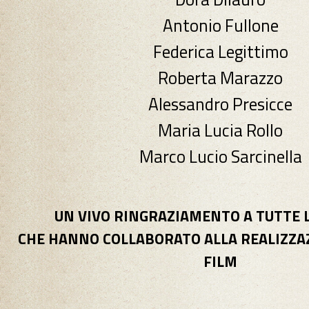
Antonio Fullone
Federica Legittimo
Roberta Marazzo
Alessandro Presicce
Maria Lucia Rollo
Marco Lucio Sarcinella
UN VIVO RINGRAZIAMENTO A TUTTE 
CHE HANNO COLLABORATO ALLA REALIZZA
FILM