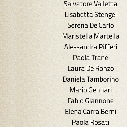
Salvatore Valletta
Lisabetta Stengel
Serena De Carlo
Maristella Martella
Alessandra Pifferi
Paola Trane
Laura De Ronzo
Daniela Tamborino
Mario Gennari
Fabio Giannone
Elena Carra Berni
Paola Rosati