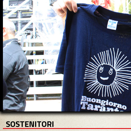
SOSTENITORI