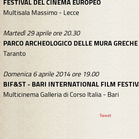
FESTIVAL DEL CINEMA EUROPEO
Multisala Massimo - Lecce
Martedì 29 aprile ore 20.30
PARCO ARCHEOLOGICO DELLE MURA GRECHE
Taranto
Domenica 6 aprile 2014 ore 19.00
BIF&ST - BARI INTERNATIONAL FILM FESTIV
Multicinema Galleria di Corso Italia - Bari
Tweet