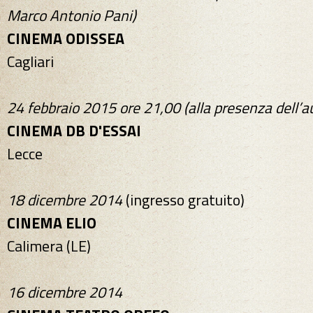
Marco Antonio Pani)
CINEMA ODISSEA
Cagliari
24 febbraio 2015 ore 21,00 (alla presenza dell’a
CINEMA DB D'ESSAI
Lecce
18 dicembre 2014
(ingresso gratuito)
CINEMA ELIO
Calimera (LE)
16 dicembre 2014