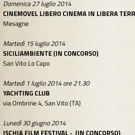
Domenica 27 luglio 2014
CINEMOVEL LIBERO CINEMA IN LIBERA TER
Mesagne
Martedì 15 luglio 2014
SICILIAMBIENTE (IN CONCORSO)
San Vito Lo Capo
Martedì 1 luglio 2014 ore 21.30
YACHTING CLUB
via Ombrine 4, San Vito (TA)
Lunedì 30 giugno 2014
ISCHIA FILM FESTIVAL - (IN CONCORSO)