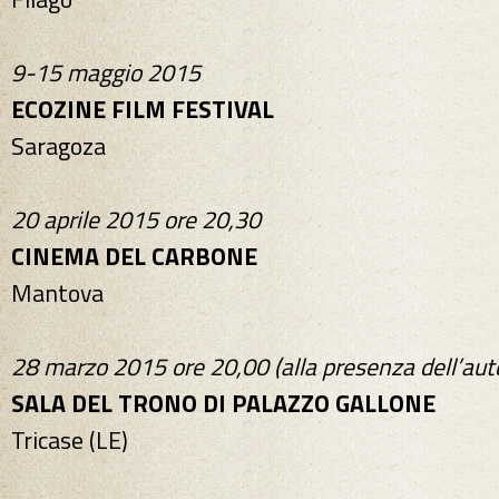
9-15 maggio 2015
ECOZINE FILM FESTIVAL
Saragoza
20 aprile 2015 ore 20,30
CINEMA DEL CARBONE
Mantova
28 marzo 2015 ore 20,00 (alla presenza dell’aut
SALA DEL TRONO DI PALAZZO GALLONE
Tricase (LE)