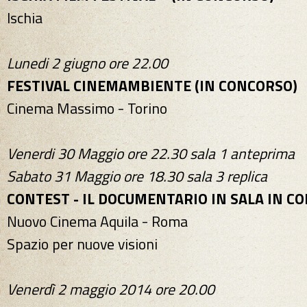
Ischia
Lunedi 2 giugno ore 22.00
FESTIVAL CINEMAMBIENTE (IN CONCORSO)
Cinema Massimo - Torino
Venerdi 30 Maggio ore 22.30 sala 1 anteprima
Sabato 31 Maggio ore 18.30 sala 3 replica
CONTEST - IL DOCUMENTARIO IN SALA IN C
Nuovo Cinema Aquila - Roma
Spazio per nuove visioni
Venerdì 2 maggio 2014 ore 20.00