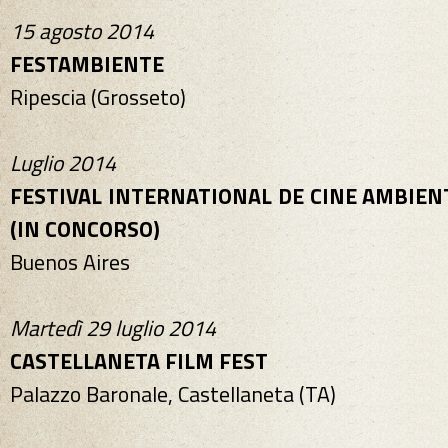
15 agosto 2014
FESTAMBIENTE
Ripescia (Grosseto)
Luglio 2014
FESTIVAL INTERNATIONAL DE CINE AMBIEN
(IN CONCORSO)
Buenos Aires
Martedì 29 luglio 2014
CASTELLANETA FILM FEST
Palazzo Baronale, Castellaneta (TA)