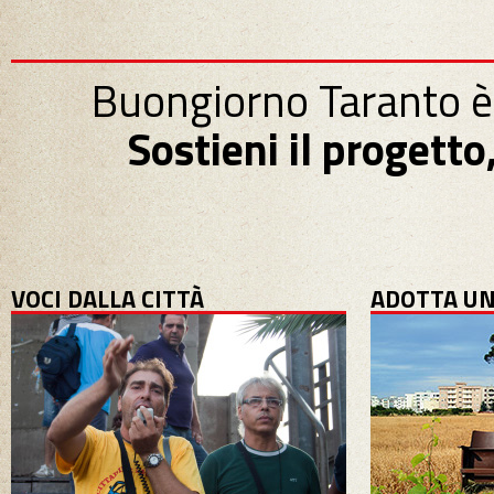
Buongiorno Taranto è
Sostieni il progett
VOCI DALLA CITTÀ
ADOTTA UN