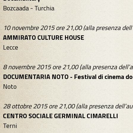
Bozcaada - Turchia
10 novembre
2015 ore 21,00 (alla presenza dell
AMMIRATO CULTURE HOUSE
Lecce
8 novembre 2015
ore 21,00 (alla presenza dell’a
DOCUMENTARIA NOTO - Festival di cinema do
Noto
28 ottobre 2015
ore 21,00 (alla presenza dell’au
CENTRO SOCIALE GERMINAL CIMARELLI
Terni