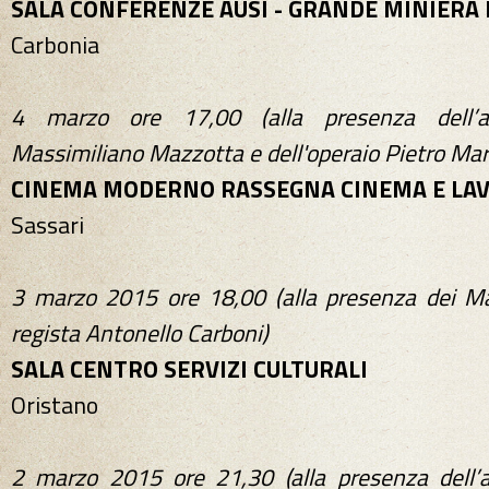
SALA CONFERENZE AUSI - GRANDE MINIERA 
Carbonia
4 marzo ore 17,00 (alla presenza dell’au
Massimiliano Mazzotta e dell'operaio Pietro Ma
CINEMA MODERNO
RASSEGNA CINEMA E LA
Sassari
3 marzo 2015 ore 18,00 (alla presenza dei Ma
regista Antonello Carboni)
SALA CENTRO SERVIZI CULTURALI
Oristano
2 marzo 2015 ore 21,30 (alla presenza dell’a