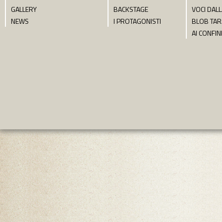
GALLERY
BACKSTAGE
VOCI DALL
NEWS
I PROTAGONISTI
BLOB TA
AI CONFIN