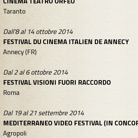
CINEMA TEATRO ORFEO
Taranto
Dall'8 al 14 ottobre 2014
FESTIVAL DU CINEMA ITALIEN DE ANNECY
Annecy (FR)
Dal 2 al 6 ottobre 2014
FESTIVAL VISIONI FUORI RACCORDO
Roma
Dal 19 al 21 settembre 2014
MEDITERRANEO VIDEO FESTIVAL (IN CONCO
Agropoli