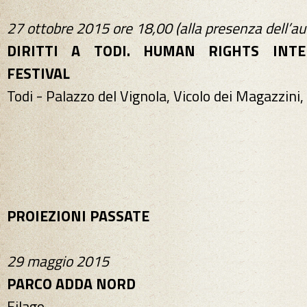
27 ottobre 2015
ore 18,00 (alla presenza dell’au
DIRITTI A TODI. HUMAN RIGHTS INTE
FESTIVAL
Todi - Palazzo del Vignola, Vicolo dei Magazzini,
PROIEZIONI PASSATE
29 maggio 2015
PARCO ADDA NORD
Filago