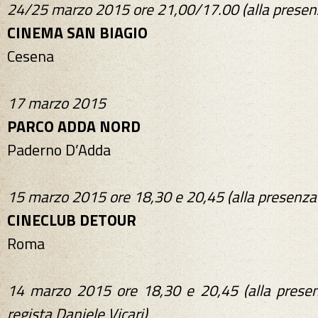
24/25 marzo 2015 ore 21,00/17.00 (alla presenz
CINEMA SAN BIAGIO
Cesena
17 marzo 2015
PARCO ADDA NORD
Paderno D’Adda
15 marzo 2015 ore 18,30 e 20,45 (alla presenza 
CINECLUB DETOUR
Roma
14 marzo 2015 ore 18,30 e 20,45 (alla presenz
regista Daniele Vicari)