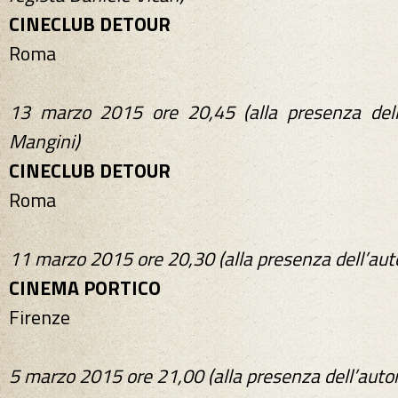
CINECLUB DETOUR
Roma
13 marzo 2015 ore 20,45 (alla presenza dell’
Mangini)
CINECLUB DETOUR
Roma
11 marzo 2015 ore 20,30 (alla presenza dell’aut
CINEMA PORTICO
Firenze
5 marzo 2015 ore 21,00 (alla presenza dell’auto