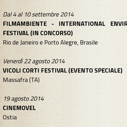
Dal 4 al 10 settembre 2014
FILMAMBIENTE - INTERNATIONAL ENVI
FESTIVAL (IN CONCORSO)
Rio de Janeiro e Porto Alegre, Brasile
Venerdì 22 agosto 2014
VICOLI CORTI FESTIVAL (EVENTO SPECIALE)
Massafra (TA)
19 agosto 2014
CINEMOVEL
Ostia